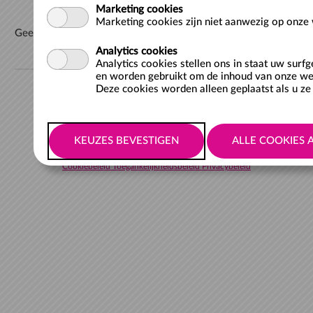
Marketing cookies
Marketing cookies zijn niet aanwezig op onze 
Geen artikelen gevonden
Analytics cookies
Analytics cookies stellen ons in staat uw surf
en worden gebruikt om de inhoud van onze web
1
Deze cookies worden alleen geplaatst als u ze 
Items per pagina:
Cookiebeleid
Toegankelijkheidsbeleid
Privacybeleid