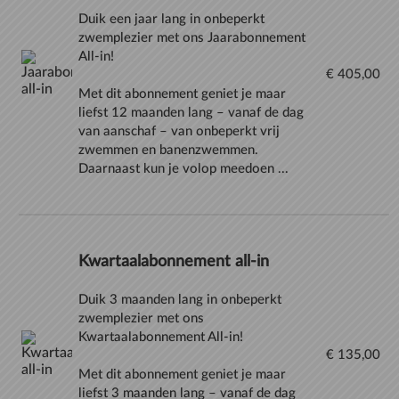
Duik een jaar lang in onbeperkt
zwemplezier met ons Jaarabonnement
All-in!
€ 405,00
Met dit abonnement geniet je maar
liefst 12 maanden lang – vanaf de dag
van aanschaf – van onbeperkt vrij
zwemmen en banenzwemmen.
Daarnaast kun je volop meedoen ...
Kwartaalabonnement all-in
Duik 3 maanden lang in onbeperkt
zwemplezier met ons
Kwartaalabonnement All-in!
€ 135,00
Met dit abonnement geniet je maar
liefst 3 maanden lang – vanaf de dag