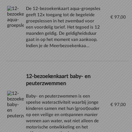
De 12-bezoekenkaart aqua-groepsles
geeft 12x toegang tot de begeleide
€ 97,00
groepslessen in het zwembad voor
een voordelig tarief. Het tegoed is 12
maanden geldig. De geldigheidsduur
gaat in op het moment van aankoop.
Indien je de Meerbezoekenkaa...
12-bezoekenkaart baby- en
peuterzwemmen
Baby- en peuterzwemmen is een
speelse wateractiviteit waarbij jonge
€ 97,00
kinderen samen met hun (groot)ouder
op een veilige en ontspannen manier
wennen aan water, wat niet alleen de
motorische ontwikkeling en het