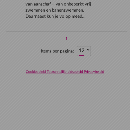
van aanschaf – van onbeperkt vrij
zwemmen en banenzwemmen.
Daarnaast kun je volop meed...
1
Items per pagina:
Cookiebeleid
Toegankelijkheidsbeleid
Privacybeleid